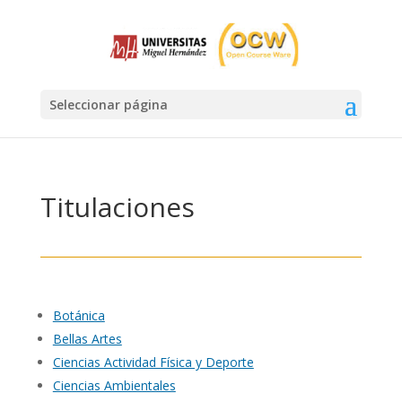
Seleccionar página
Titulaciones
Botánica
Bellas Artes
Ciencias Actividad Física y Deporte
Ciencias Ambientales