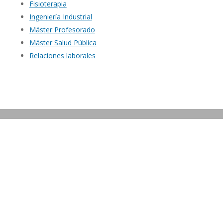
Fisioterapia
Ingeniería Industrial
Máster Profesorado
Máster Salud Pública
Relaciones laborales