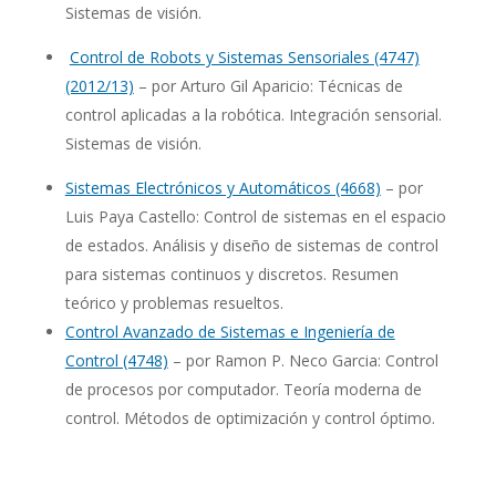
Sistemas de visión.
Control de Robots y Sistemas Sensoriales (4747)
(2012/13)
– por Arturo Gil Aparicio: Técnicas de
control aplicadas a la robótica. Integración sensorial.
Sistemas de visión.
Sistemas Electrónicos y Automáticos (4668)
– por
Luis Paya Castello: Control de sistemas en el espacio
de estados. Análisis y diseño de sistemas de control
para sistemas continuos y discretos. Resumen
teórico y problemas resueltos.
Control Avanzado de Sistemas e Ingeniería de
Control (4748)
– por Ramon P. Neco Garcia: Control
de procesos por computador. Teoría moderna de
control. Métodos de optimización y control óptimo.