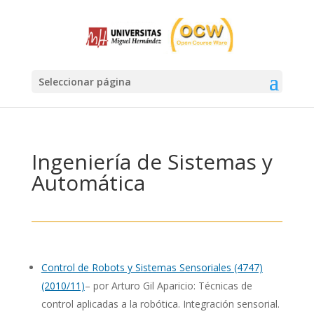
Seleccionar página
Ingeniería de Sistemas y
Automática
Control de Robots y Sistemas Sensoriales (4747)
(2010/11)
– por Arturo Gil Aparicio: Técnicas de
control aplicadas a la robótica. Integración sensorial.