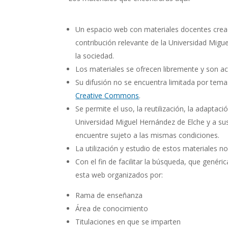
Un espacio web con materiales docentes cread
contribución relevante de la Universidad Migu
la sociedad.
Los materiales se ofrecen libremente y son a
Su difusión no se encuentra limitada por tema
Creative Commons
.
Se permite el uso, la reutilización, la adaptac
Universidad Miguel Hernández de Elche y a sus 
encuentre sujeto a las mismas condiciones.
La utilización y estudio de estos materiales
Con el fin de facilitar la búsqueda, que gené
esta web organizados por:
Rama de enseñanza
Área de conocimiento
Titulaciones en que se imparten