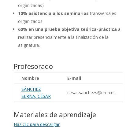
organizadas)
10% asistencia a los seminarios
transversales
organizados
60% en una prueba objetiva teórica-práctica
a
realizar presencialmente a la finalización de la
asignatura.
Profesorado
Nombre
E-mail
SÁNCHEZ
cesar.sanchezs@umh.es
SERNA, CÉSAR
Materiales de aprendizaje
Haz clic para descargar