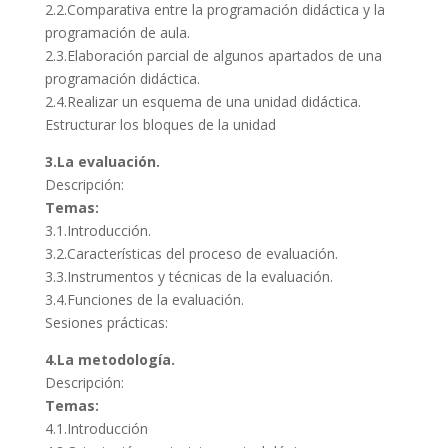
2.2.Comparativa entre la programación didáctica y la
programación de aula.
2.3.Elaboración parcial de algunos apartados de una
programación didáctica.
2.4.Realizar un esquema de una unidad didáctica.
Estructurar los bloques de la unidad
3.La evaluación.
Descripción:
Temas:
3.1.Introducción.
3.2.Características del proceso de evaluación.
3.3.Instrumentos y técnicas de la evaluación.
3.4.Funciones de la evaluación.
Sesiones prácticas:
4.La metodología.
Descripción:
Temas:
4.1.Introducción