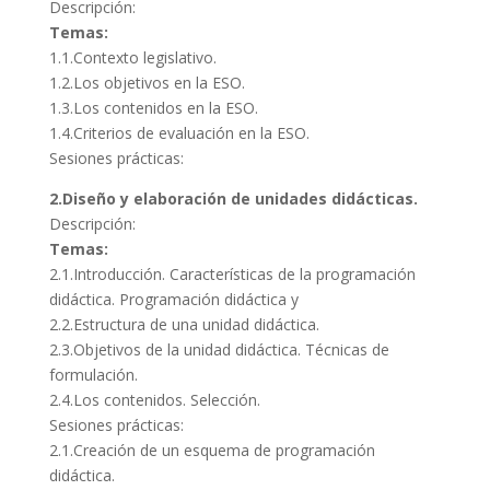
Descripción:
Temas:
1.1.Contexto legislativo.
1.2.Los objetivos en la ESO.
1.3.Los contenidos en la ESO.
1.4.Criterios de evaluación en la ESO.
Sesiones prácticas:
2.Diseño y elaboración de unidades didácticas.
Descripción:
Temas:
2.1.Introducción. Características de la programación
didáctica. Programación didáctica y
2.2.Estructura de una unidad didáctica.
2.3.Objetivos de la unidad didáctica. Técnicas de
formulación.
2.4.Los contenidos. Selección.
Sesiones prácticas:
2.1.Creación de un esquema de programación
didáctica.