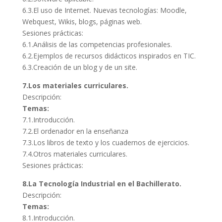
6.3.El uso de Internet. Nuevas tecnologías: Moodle,
Webquest, Wikis, blogs, páginas web.
Sesiones prácticas:
6.1.Análisis de las competencias profesionales.
6.2.Ejemplos de recursos didácticos inspirados en TIC.
6.3.Creación de un blog y de un site.
7.Los materiales curriculares.
Descripción:
Temas:
7.1.Introducción.
7.2.El ordenador en la enseñanza
7.3.Los libros de texto y los cuadernos de ejercicios.
7.4.Otros materiales curriculares.
Sesiones prácticas:
8.La Tecnología Industrial en el Bachillerato.
Descripción:
Temas:
8.1.Introducción.