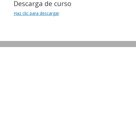
Descarga de curso
Haz clic para descargar