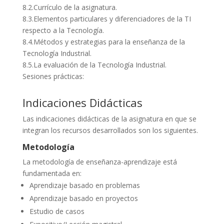
8.2.Currículo de la asignatura.
8.3.Elementos particulares y diferenciadores de la TI
respecto a la Tecnología.
8.4.Métodos y estrategias para la enseñanza de la
Tecnología Industrial.
8.5.La evaluación de la Tecnología Industrial.
Sesiones prácticas:
Indicaciones Didácticas
Las indicaciones didácticas de la asignatura en que se
integran los recursos desarrollados son los siguientes.
Metodología
La metodología de enseñanza-aprendizaje está
fundamentada en:
Aprendizaje basado en problemas
Aprendizaje basado en proyectos
Estudio de casos