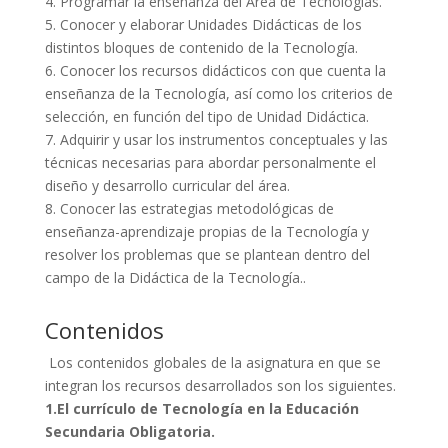
4. Programar la enseñanza del Área de Tecnologías.
5. Conocer y elaborar Unidades Didácticas de los
distintos bloques de contenido de la Tecnología.
6. Conocer los recursos didácticos con que cuenta la
enseñanza de la Tecnología, así como los criterios de
selección, en función del tipo de Unidad Didáctica.
7. Adquirir y usar los instrumentos conceptuales y las
técnicas necesarias para abordar personalmente el
diseño y desarrollo curricular del área.
8. Conocer las estrategias metodológicas de
enseñanza-aprendizaje propias de la Tecnología y
resolver los problemas que se plantean dentro del
campo de la Didáctica de la Tecnología..
Contenidos
Los contenidos globales de la asignatura en que se
integran los recursos desarrollados son los siguientes.
1.El currículo de Tecnología en la Educación
Secundaria Obligatoria.