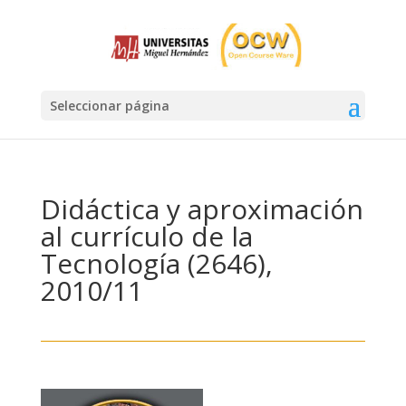
Seleccionar página
Didáctica y aproximación
al currículo de la
Tecnología (2646),
2010/11