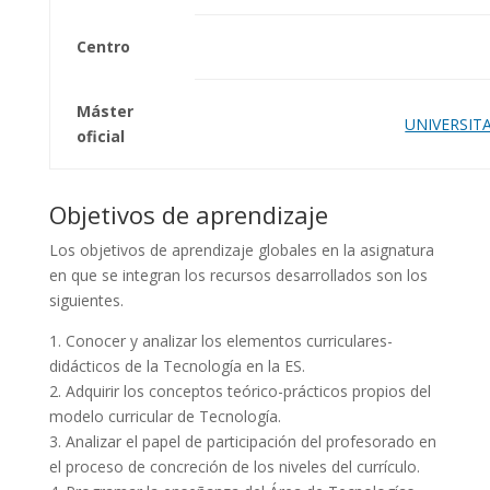
Centro
Máster
UNIVERSIT
oficial
Objetivos de aprendizaje
Los objetivos de aprendizaje globales en la asignatura
en que se integran los recursos desarrollados son los
siguientes.
1. Conocer y analizar los elementos curriculares-
didácticos de la Tecnología en la ES.
2. Adquirir los conceptos teórico-prácticos propios del
modelo curricular de Tecnología.
3. Analizar el papel de participación del profesorado en
el proceso de concreción de los niveles del currículo.