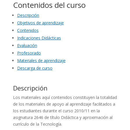
Contenidos del curso
Descripción
Objetivos de aprendizaje
Contenidos
Indicaciones Didácticas
Evaluación
Profesorado
Materiales de aprendizaje
Descarga de curso
Descripción
Los materiales aquí contenidos constituyen la totalidad
de los materiales de apoyo al aprendizaje facilitados a
los estudiantes durante el curso 2010/11 en la
asignatura 2646 de título Didáctica y aproximación al
currículo de la Tecnología.