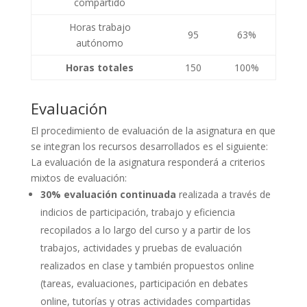
compartido
Horas trabajo
95
63%
autónomo
Horas totales
150
100%
Evaluación
El procedimiento de evaluación de la asignatura en que
se integran los recursos desarrollados es el siguiente:
La evaluación de la asignatura responderá a criterios
mixtos de evaluación:
30% evaluación continuada
realizada a través de
indicios de participación, trabajo y eficiencia
recopilados a lo largo del curso y a partir de los
trabajos, actividades y pruebas de evaluación
realizados en clase y también propuestos online
(tareas, evaluaciones, participación en debates
online, tutorías y otras actividades compartidas