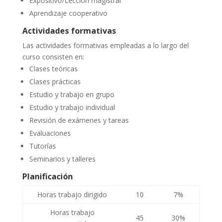
Expositivo/Lección magistral
Aprendizaje cooperativo
Actividades formativas
Las actividades formativas empleadas a lo largo del
curso consisten en:
Clases teóricas
Clases prácticas
Estudio y trabajo en grupo
Estudio y trabajo individual
Revisión de exámenes y tareas
Evaluaciones
Tutorías
Seminarios y talleres
Planificación
Horas trabajo dirigido
10
7%
Horas trabajo
45
30%