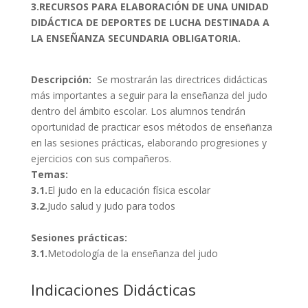
3.RECURSOS PARA ELABORACIÓN DE UNA UNIDAD
DIDÁCTICA DE DEPORTES DE LUCHA DESTINADA A
LA ENSEÑANZA SECUNDARIA OBLIGATORIA.
Descripción:
Se mostrarán las directrices didácticas
más importantes a seguir para la enseñanza del judo
dentro del ámbito escolar. Los alumnos tendrán
oportunidad de practicar esos métodos de enseñanza
en las sesiones prácticas, elaborando progresiones y
ejercicios con sus compañeros.
Temas:
3.1.
El judo en la educación física escolar
3.2.
Judo salud y judo para todos
Sesiones prácticas:
3.1.
Metodología de la enseñanza del judo
Indicaciones Didácticas