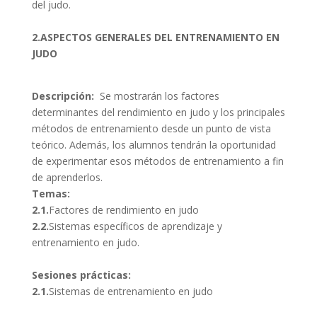
del judo.
2.ASPECTOS GENERALES DEL ENTRENAMIENTO EN
JUDO
Descripción:
Se mostrarán los factores
determinantes del rendimiento en judo y los principales
métodos de entrenamiento desde un punto de vista
teórico. Además, los alumnos tendrán la oportunidad
de experimentar esos métodos de entrenamiento a fin
de aprenderlos.
Temas:
2.1.
Factores de rendimiento en judo
2.2.
Sistemas específicos de aprendizaje y
entrenamiento en judo.
Sesiones prácticas:
2.1.
Sistemas de entrenamiento en judo