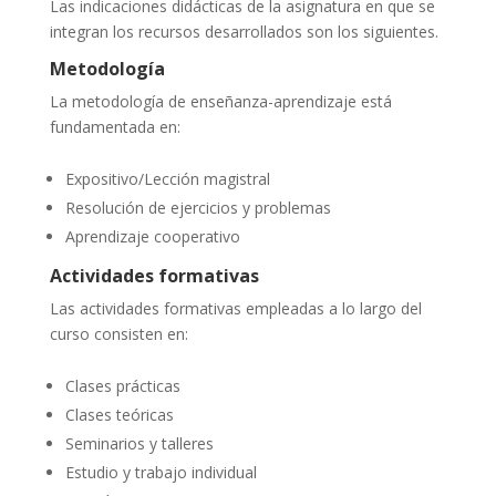
Las indicaciones didácticas de la asignatura en que se
integran los recursos desarrollados son los siguientes.
Metodología
La metodología de enseñanza-aprendizaje está
fundamentada en:
Expositivo/Lección magistral
Resolución de ejercicios y problemas
Aprendizaje cooperativo
Actividades formativas
Las actividades formativas empleadas a lo largo del
curso consisten en:
Clases prácticas
Clases teóricas
Seminarios y talleres
Estudio y trabajo individual