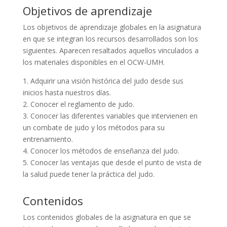
Objetivos de aprendizaje
Los objetivos de aprendizaje globales en la asignatura
en que se integran los recursos desarrollados son los
siguientes. Aparecen resaltados aquellos vinculados a
los materiales disponibles en el OCW-UMH.
1. Adquirir una visión histórica del judo desde sus
inicios hasta nuestros días.
2. Conocer el reglamento de judo.
3. Conocer las diferentes variables que intervienen en
un combate de judo y los métodos para su
entrenamiento.
4. Conocer los métodos de enseñanza del judo.
5. Conocer las ventajas que desde el punto de vista de
la salud puede tener la práctica del judo.
Contenidos
Los contenidos globales de la asignatura en que se