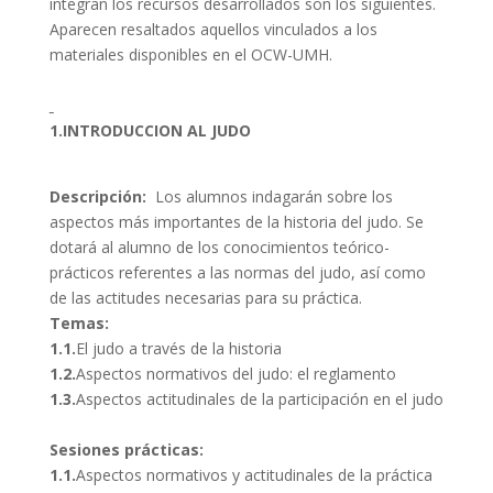
integran los recursos desarrollados son los siguientes.
Aparecen resaltados aquellos vinculados a los
materiales disponibles en el OCW-UMH.
1.INTRODUCCION AL JUDO
Descripción:
Los alumnos indagarán sobre los
aspectos más importantes de la historia del judo. Se
dotará al alumno de los conocimientos teórico-
prácticos referentes a las normas del judo, así como
de las actitudes necesarias para su práctica.
Temas:
1.1.
El judo a través de la historia
1.2.
Aspectos normativos del judo: el reglamento
1.3.
Aspectos actitudinales de la participación en el judo
Sesiones prácticas:
1.1.
Aspectos normativos y actitudinales de la práctica