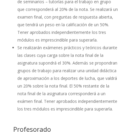
de seminarios – tutorías para el trabajo en grupo
que corresponderá al 20% de la nota. Se realizará un
examen final, con preguntas de respuesta abierta,
que tendrá un peso en la calificación de un 50%.
Tener aprobados independientemente los tres
módulos es imprescindible para superarla.
Se realizarán exámenes prácticos y teóricos durante
las clases cuya carga sobre la nota final de la
asignatura supondrá el 30%. Además se propondran
grupos de trabajo para realizar una unidad didáctica
de aproximación a los deportes de lucha, que valdrá
un 20% sobre la nota final. El 50% restante de la
nota final de la asignatura corresponderá a un
exámen final. Tener aprobados independientemente
los tres módulos es imprescindible para superarla.
Profesorado