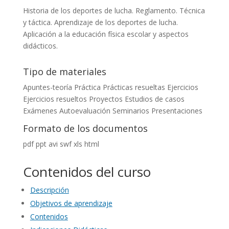
Historia de los deportes de lucha. Reglamento. Técnica
y táctica. Aprendizaje de los deportes de lucha.
Aplicación a la educación física escolar y aspectos
didácticos.
Tipo de materiales
Apuntes-teoría
Práctica
Prácticas resueltas
Ejercicios
Ejercicios resueltos
Proyectos
Estudios de casos
Exámenes
Autoevaluación
Seminarios
Presentaciones
Formato de los documentos
pdf
ppt
avi
swf
xls
html
Contenidos del curso
Descripción
Objetivos de aprendizaje
Contenidos