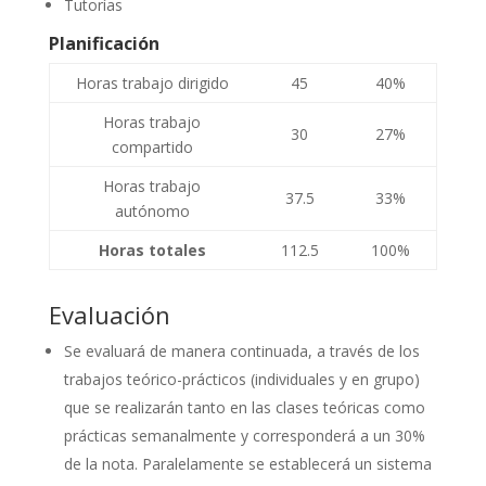
Tutorías
Planificación
Horas trabajo dirigido
45
40%
Horas trabajo
30
27%
compartido
Horas trabajo
37.5
33%
autónomo
Horas totales
112.5
100%
Evaluación
Se evaluará de manera continuada, a través de los
trabajos teórico-prácticos (individuales y en grupo)
que se realizarán tanto en las clases teóricas como
prácticas semanalmente y corresponderá a un 30%
de la nota. Paralelamente se establecerá un sistema