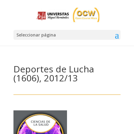
Seleccionar página
Deportes de Lucha
(1606), 2012/13